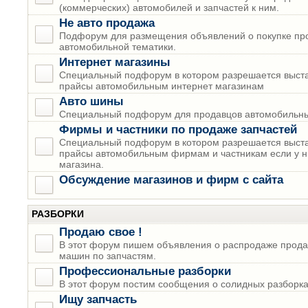
(коммерческих) автомобилей и запчастей к ним.
Не авто продажа
Подфорум для размещения объявлений о покупке пр
автомобильной тематики.
Интернет магазины
Специальный подфорум в котором разрешается выста
прайсы автомобильным интернет магазинам
Авто шины
Специальный подфорум для продавцов автомобильны
Фирмы и частники по продаже запчастей
Специальный подфорум в котором разрешается выста
прайсы автомобильным фирмам и частникам если у н
магазина.
Обсуждение магазинов и фирм с сайта
РАЗБОРКИ
Продаю свое !
В этот форум пишем объявления о распродаже прода
машин по запчастям.
Профессиональные разборки
В этот форум постим сообщения о солидных разборках
Ищу запчасть