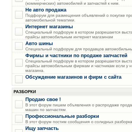
(коммерческих) автомобилей и запчастей к ним.
Не авто продажа
Подфорум для размещения объявлений о покупке пр
автомобильной тематики.
Интернет магазины
Специальный подфорум в котором разрешается выста
прайсы автомобильным интернет магазинам
Авто шины
Специальный подфорум для продавцов автомобильны
Фирмы и частники по продаже запчастей
Специальный подфорум в котором разрешается выста
прайсы автомобильным фирмам и частникам если у н
магазина.
Обсуждение магазинов и фирм с сайта
РАЗБОРКИ
Продаю свое !
В этот форум пишем объявления о распродаже прода
машин по запчастям.
Профессиональные разборки
В этот форум постим сообщения о солидных разборках
Ищу запчасть