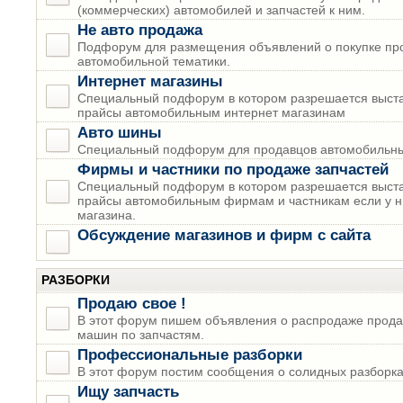
(коммерческих) автомобилей и запчастей к ним.
Не авто продажа
Подфорум для размещения объявлений о покупке пр
автомобильной тематики.
Интернет магазины
Специальный подфорум в котором разрешается выста
прайсы автомобильным интернет магазинам
Авто шины
Специальный подфорум для продавцов автомобильны
Фирмы и частники по продаже запчастей
Специальный подфорум в котором разрешается выста
прайсы автомобильным фирмам и частникам если у н
магазина.
Обсуждение магазинов и фирм с сайта
РАЗБОРКИ
Продаю свое !
В этот форум пишем объявления о распродаже прода
машин по запчастям.
Профессиональные разборки
В этот форум постим сообщения о солидных разборках
Ищу запчасть