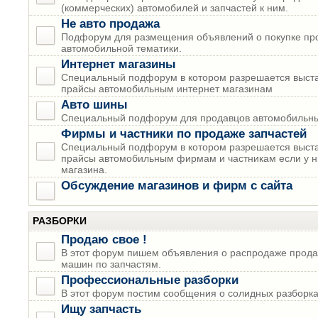
(коммерческих) автомобилей и запчастей к ним.
Не авто продажа
Подфорум для размещения объявлений о покупке пр
автомобильной тематики.
Интернет магазины
Специальный подфорум в котором разрешается выста
прайсы автомобильным интернет магазинам
Авто шины
Специальный подфорум для продавцов автомобильны
Фирмы и частники по продаже запчастей
Специальный подфорум в котором разрешается выста
прайсы автомобильным фирмам и частникам если у н
магазина.
Обсуждение магазинов и фирм с сайта
РАЗБОРКИ
Продаю свое !
В этот форум пишем объявления о распродаже прода
машин по запчастям.
Профессиональные разборки
В этот форум постим сообщения о солидных разборках
Ищу запчасть