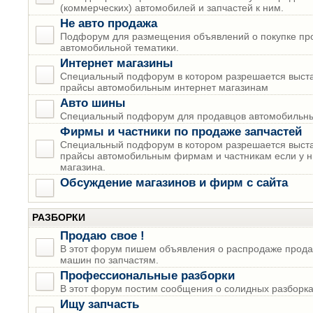
(коммерческих) автомобилей и запчастей к ним.
Не авто продажа
Подфорум для размещения объявлений о покупке пр
автомобильной тематики.
Интернет магазины
Специальный подфорум в котором разрешается выста
прайсы автомобильным интернет магазинам
Авто шины
Специальный подфорум для продавцов автомобильны
Фирмы и частники по продаже запчастей
Специальный подфорум в котором разрешается выста
прайсы автомобильным фирмам и частникам если у н
магазина.
Обсуждение магазинов и фирм с сайта
РАЗБОРКИ
Продаю свое !
В этот форум пишем объявления о распродаже прода
машин по запчастям.
Профессиональные разборки
В этот форум постим сообщения о солидных разборках
Ищу запчасть