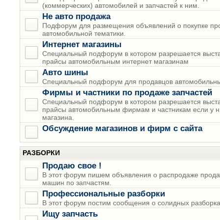
(коммерческих) автомобилей и запчастей к ним.
Не авто продажа
Подфорум для размещения объявлений о покупке пр
автомобильной тематики.
Интернет магазины
Специальный подфорум в котором разрешается выста
прайсы автомобильным интернет магазинам
Авто шины
Специальный подфорум для продавцов автомобильны
Фирмы и частники по продаже запчастей
Специальный подфорум в котором разрешается выста
прайсы автомобильным фирмам и частникам если у н
магазина.
Обсуждение магазинов и фирм с сайта
РАЗБОРКИ
Продаю свое !
В этот форум пишем объявления о распродаже прода
машин по запчастям.
Профессиональные разборки
В этот форум постим сообщения о солидных разборках
Ищу запчасть