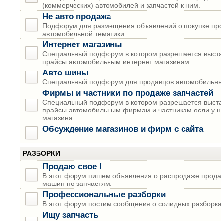
(коммерческих) автомобилей и запчастей к ним.
Не авто продажа
Подфорум для размещения объявлений о покупке пр
автомобильной тематики.
Интернет магазины
Специальный подфорум в котором разрешается выста
прайсы автомобильным интернет магазинам
Авто шины
Специальный подфорум для продавцов автомобильны
Фирмы и частники по продаже запчастей
Специальный подфорум в котором разрешается выста
прайсы автомобильным фирмам и частникам если у н
магазина.
Обсуждение магазинов и фирм с сайта
РАЗБОРКИ
Продаю свое !
В этот форум пишем объявления о распродаже прода
машин по запчастям.
Профессиональные разборки
В этот форум постим сообщения о солидных разборках
Ищу запчасть