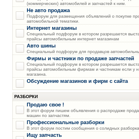
(коммерческих) автомобилей и запчастей к ним.
Не авто продажа
Подфорум для размещения объявлений о покупке пр
автомобильной тематики.
Интернет магазины
Специальный подфорум в котором разрешается выста
прайсы автомобильным интернет магазинам
Авто шины
Специальный подфорум для продавцов автомобильны
Фирмы и частники по продаже запчастей
Специальный подфорум в котором разрешается выста
прайсы автомобильным фирмам и частникам если у н
магазина.
Обсуждение магазинов и фирм с сайта
РАЗБОРКИ
Продаю свое !
В этот форум пишем объявления о распродаже прода
машин по запчастям.
Профессиональные разборки
В этот форум постим сообщения о солидных разборках
Ищу запчасть