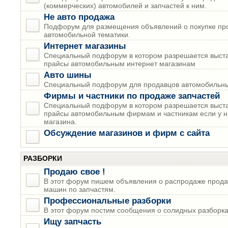
(коммерческих) автомобилей и запчастей к ним.
Не авто продажа
Подфорум для размещения объявлений о покупке пр
автомобильной тематики.
Интернет магазины
Специальный подфорум в котором разрешается выста
прайсы автомобильным интернет магазинам
Авто шины
Специальный подфорум для продавцов автомобильны
Фирмы и частники по продаже запчастей
Специальный подфорум в котором разрешается выста
прайсы автомобильным фирмам и частникам если у н
магазина.
Обсуждение магазинов и фирм с сайта
РАЗБОРКИ
Продаю свое !
В этот форум пишем объявления о распродаже прода
машин по запчастям.
Профессиональные разборки
В этот форум постим сообщения о солидных разборках
Ищу запчасть