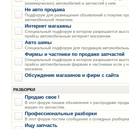
(коммерческих) автомобилей и запчастей к ним.
Не авто продажа
Подфорум для размещения объявлений о покупке пр
автомобильной тематики.
Интернет магазины
Специальный подфорум в котором разрешается выста
прайсы автомобильным интернет магазинам
Авто шины
Специальный подфорум для продавцов автомобильны
Фирмы и частники по продаже запчастей
Специальный подфорум в котором разрешается выста
прайсы автомобильным фирмам и частникам если у н
магазина.
Обсуждение магазинов и фирм с сайта
РАЗБОРКИ
Продаю свое !
В этот форум пишем объявления о распродаже прода
машин по запчастям.
Профессиональные разборки
В этот форум постим сообщения о солидных разборках
Ищу запчасть