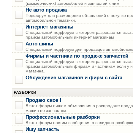
(коммерческих) автомобилей и запчастей к ним.
Не авто продажа
Подфорум для размещения объявлений о покупке пр
автомобильной тематики.
Интернет магазины
Специальный подфорум в котором разрешается выста
прайсы автомобильным интернет магазинам
Авто шины
Специальный подфорум для продавцов автомобильны
Фирмы и частники по продаже запчастей
Специальный подфорум в котором разрешается выста
прайсы автомобильным фирмам и частникам если у н
магазина.
Обсуждение магазинов и фирм с сайта
РАЗБОРКИ
Продаю свое !
В этот форум пишем объявления о распродаже прода
машин по запчастям.
Профессиональные разборки
В этот форум постим сообщения о солидных разборках
Ищу запчасть