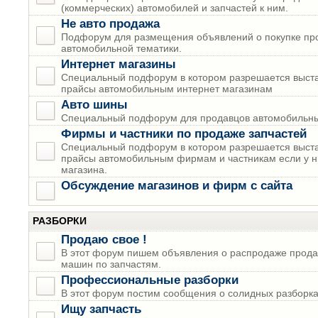
(коммерческих) автомобилей и запчастей к ним.
Не авто продажа
Подфорум для размещения объявлений о покупке пр
автомобильной тематики.
Интернет магазины
Специальный подфорум в котором разрешается выста
прайсы автомобильным интернет магазинам
Авто шины
Специальный подфорум для продавцов автомобильны
Фирмы и частники по продаже запчастей
Специальный подфорум в котором разрешается выста
прайсы автомобильным фирмам и частникам если у н
магазина.
Обсуждение магазинов и фирм с сайта
РАЗБОРКИ
Продаю свое !
В этот форум пишем объявления о распродаже прода
машин по запчастям.
Профессиональные разборки
В этот форум постим сообщения о солидных разборках
Ищу запчасть