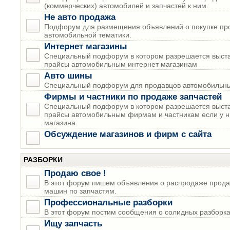
(коммерческих) автомобилей и запчастей к ним.
Не авто продажа
Подфорум для размещения объявлений о покупке пр
автомобильной тематики.
Интернет магазины
Специальный подфорум в котором разрешается выста
прайсы автомобильным интернет магазинам
Авто шины
Специальный подфорум для продавцов автомобильны
Фирмы и частники по продаже запчастей
Специальный подфорум в котором разрешается выста
прайсы автомобильным фирмам и частникам если у н
магазина.
Обсуждение магазинов и фирм с сайта
РАЗБОРКИ
Продаю свое !
В этот форум пишем объявления о распродаже прода
машин по запчастям.
Профессиональные разборки
В этот форум постим сообщения о солидных разборках
Ищу запчасть