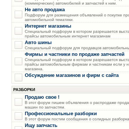
(коммерческих) автомобилей и запчастей к ним.
Не авто продажа
Подфорум для размещения объявлений о покупке пр
автомобильной тематики.
Интернет магазины
Специальный подфорум в котором разрешается выста
прайсы автомобильным интернет магазинам
Авто шины
Специальный подфорум для продавцов автомобильны
Фирмы и частники по продаже запчастей
Специальный подфорум в котором разрешается выста
прайсы автомобильным фирмам и частникам если у н
магазина.
Обсуждение магазинов и фирм с сайта
РАЗБОРКИ
Продаю свое !
В этот форум пишем объявления о распродаже прода
машин по запчастям.
Профессиональные разборки
В этот форум постим сообщения о солидных разборках
Ищу запчасть