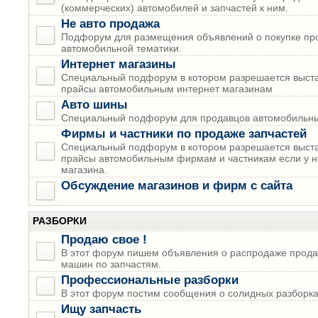
(коммерческих) автомобилей и запчастей к ним.
Не авто продажа
Подфорум для размещения объявлений о покупке пр
автомобильной тематики.
Интернет магазины
Специальный подфорум в котором разрешается выста
прайсы автомобильным интернет магазинам
Авто шины
Специальный подфорум для продавцов автомобильны
Фирмы и частники по продаже запчастей
Специальный подфорум в котором разрешается выста
прайсы автомобильным фирмам и частникам если у н
магазина.
Обсуждение магазинов и фирм с сайта
РАЗБОРКИ
Продаю свое !
В этот форум пишем объявления о распродаже прода
машин по запчастям.
Профессиональные разборки
В этот форум постим сообщения о солидных разборках
Ищу запчасть