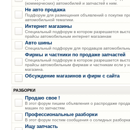
(коммерческих) автомобилей и запчастей к ним.
Не авто продажа
Подфорум для размещения объявлений о покупке пр
автомобильной тематики.
Интернет магазины
Специальный подфорум в котором разрешается выста
прайсы автомобильным интернет магазинам
Авто шины
Специальный подфорум для продавцов автомобильны
Фирмы и частники по продаже запчастей
Специальный подфорум в котором разрешается выста
прайсы автомобильным фирмам и частникам если у н
магазина.
Обсуждение магазинов и фирм с сайта
РАЗБОРКИ
Продаю свое !
В этот форум пишем объявления о распродаже прода
машин по запчастям.
Профессиональные разборки
В этот форум постим сообщения о солидных разборках
Ищу запчасть