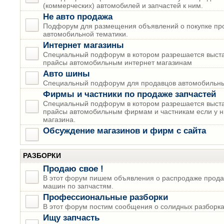
(коммерческих) автомобилей и запчастей к ним.
Не авто продажа
Подфорум для размещения объявлений о покупке пр
автомобильной тематики.
Интернет магазины
Специальный подфорум в котором разрешается выста
прайсы автомобильным интернет магазинам
Авто шины
Специальный подфорум для продавцов автомобильны
Фирмы и частники по продаже запчастей
Специальный подфорум в котором разрешается выста
прайсы автомобильным фирмам и частникам если у н
магазина.
Обсуждение магазинов и фирм с сайта
РАЗБОРКИ
Продаю свое !
В этот форум пишем объявления о распродаже прода
машин по запчастям.
Профессиональные разборки
В этот форум постим сообщения о солидных разборках
Ищу запчасть