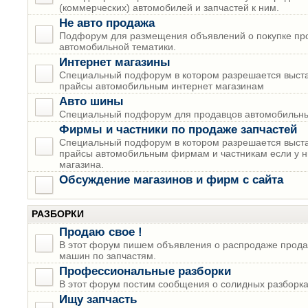
(коммерческих) автомобилей и запчастей к ним.
Не авто продажа
Подфорум для размещения объявлений о покупке пр
автомобильной тематики.
Интернет магазины
Специальный подфорум в котором разрешается выста
прайсы автомобильным интернет магазинам
Авто шины
Специальный подфорум для продавцов автомобильны
Фирмы и частники по продаже запчастей
Специальный подфорум в котором разрешается выста
прайсы автомобильным фирмам и частникам если у н
магазина.
Обсуждение магазинов и фирм с сайта
РАЗБОРКИ
Продаю свое !
В этот форум пишем объявления о распродаже прода
машин по запчастям.
Профессиональные разборки
В этот форум постим сообщения о солидных разборках
Ищу запчасть