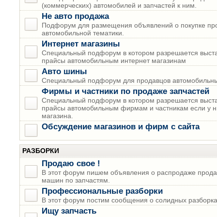
(коммерческих) автомобилей и запчастей к ним.
Не авто продажа
Подфорум для размещения объявлений о покупке пр
автомобильной тематики.
Интернет магазины
Специальный подфорум в котором разрешается выста
прайсы автомобильным интернет магазинам
Авто шины
Специальный подфорум для продавцов автомобильны
Фирмы и частники по продаже запчастей
Специальный подфорум в котором разрешается выста
прайсы автомобильным фирмам и частникам если у н
магазина.
Обсуждение магазинов и фирм с сайта
РАЗБОРКИ
Продаю свое !
В этот форум пишем объявления о распродаже прода
машин по запчастям.
Профессиональные разборки
В этот форум постим сообщения о солидных разборках
Ищу запчасть