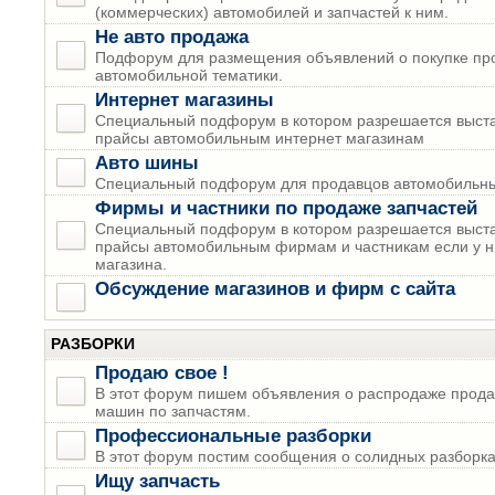
(коммерческих) автомобилей и запчастей к ним.
Не авто продажа
Подфорум для размещения объявлений о покупке пр
автомобильной тематики.
Интернет магазины
Специальный подфорум в котором разрешается выста
прайсы автомобильным интернет магазинам
Авто шины
Специальный подфорум для продавцов автомобильны
Фирмы и частники по продаже запчастей
Специальный подфорум в котором разрешается выста
прайсы автомобильным фирмам и частникам если у н
магазина.
Обсуждение магазинов и фирм с сайта
РАЗБОРКИ
Продаю свое !
В этот форум пишем объявления о распродаже прода
машин по запчастям.
Профессиональные разборки
В этот форум постим сообщения о солидных разборках
Ищу запчасть