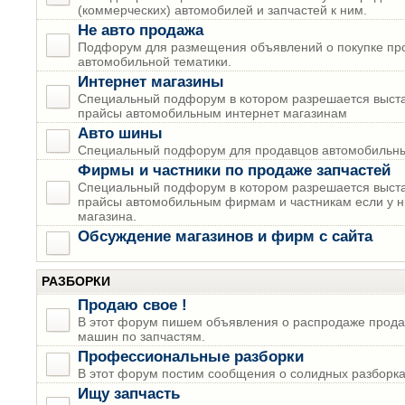
(коммерческих) автомобилей и запчастей к ним.
Не авто продажа
Подфорум для размещения объявлений о покупке пр
автомобильной тематики.
Интернет магазины
Специальный подфорум в котором разрешается выста
прайсы автомобильным интернет магазинам
Авто шины
Специальный подфорум для продавцов автомобильны
Фирмы и частники по продаже запчастей
Специальный подфорум в котором разрешается выста
прайсы автомобильным фирмам и частникам если у н
магазина.
Обсуждение магазинов и фирм с сайта
РАЗБОРКИ
Продаю свое !
В этот форум пишем объявления о распродаже прода
машин по запчастям.
Профессиональные разборки
В этот форум постим сообщения о солидных разборках
Ищу запчасть