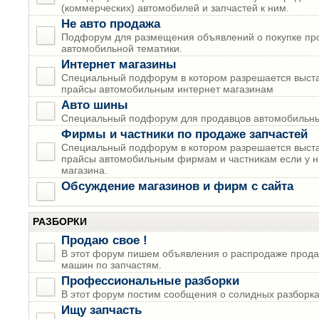
(коммерческих) автомобилей и запчастей к ним.
Не авто продажа
Подфорум для размещения объявлений о покупке пр
автомобильной тематики.
Интернет магазины
Специальный подфорум в котором разрешается выста
прайсы автомобильным интернет магазинам
Авто шины
Специальный подфорум для продавцов автомобильны
Фирмы и частники по продаже запчастей
Специальный подфорум в котором разрешается выста
прайсы автомобильным фирмам и частникам если у н
магазина.
Обсуждение магазинов и фирм с сайта
РАЗБОРКИ
Продаю свое !
В этот форум пишем объявления о распродаже прода
машин по запчастям.
Профессиональные разборки
В этот форум постим сообщения о солидных разборках
Ищу запчасть