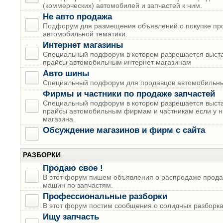
(коммерческих) автомобилей и запчастей к ним.
Не авто продажа
Подфорум для размещения объявлений о покупке пр
автомобильной тематики.
Интернет магазины
Специальный подфорум в котором разрешается выста
прайсы автомобильным интернет магазинам
Авто шины
Специальный подфорум для продавцов автомобильны
Фирмы и частники по продаже запчастей
Специальный подфорум в котором разрешается выста
прайсы автомобильным фирмам и частникам если у н
магазина.
Обсуждение магазинов и фирм с сайта
РАЗБОРКИ
Продаю свое !
В этот форум пишем объявления о распродаже прода
машин по запчастям.
Профессиональные разборки
В этот форум постим сообщения о солидных разборках
Ищу запчасть