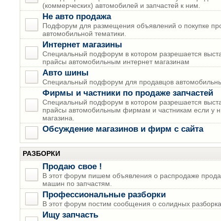
(коммерческих) автомобилей и запчастей к ним.
Не авто продажа
Подфорум для размещения объявлений о покупке пр
автомобильной тематики.
Интернет магазины
Специальный подфорум в котором разрешается выста
прайсы автомобильным интернет магазинам
Авто шины
Специальный подфорум для продавцов автомобильны
Фирмы и частники по продаже запчастей
Специальный подфорум в котором разрешается выста
прайсы автомобильным фирмам и частникам если у н
магазина.
Обсуждение магазинов и фирм с сайта
РАЗБОРКИ
Продаю свое !
В этот форум пишем объявления о распродаже прода
машин по запчастям.
Профессиональные разборки
В этот форум постим сообщения о солидных разборках
Ищу запчасть