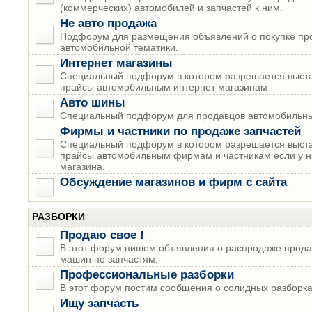
(коммерческих) автомобилей и запчастей к ним.
Не авто продажа
Подфорум для размещения объявлений о покупке пр
автомобильной тематики.
Интернет магазины
Специальный подфорум в котором разрешается выста
прайсы автомобильным интернет магазинам
Авто шины
Специальный подфорум для продавцов автомобильны
Фирмы и частники по продаже запчастей
Специальный подфорум в котором разрешается выста
прайсы автомобильным фирмам и частникам если у н
магазина.
Обсуждение магазинов и фирм с сайта
РАЗБОРКИ
Продаю свое !
В этот форум пишем объявления о распродаже прода
машин по запчастям.
Профессиональные разборки
В этот форум постим сообщения о солидных разборках
Ищу запчасть