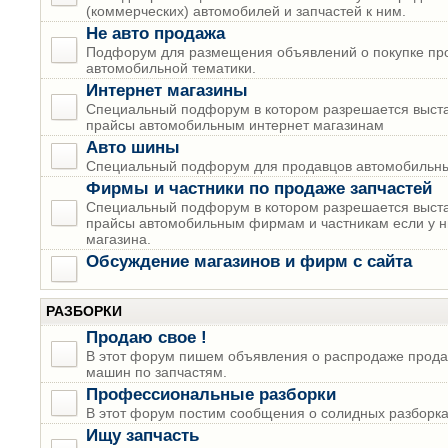
(коммерческих) автомобилей и запчастей к ним.
Не авто продажа
Подфорум для размещения объявлений о покупке пр
автомобильной тематики.
Интернет магазины
Специальный подфорум в котором разрешается выста
прайсы автомобильным интернет магазинам
Авто шины
Специальный подфорум для продавцов автомобильны
Фирмы и частники по продаже запчастей
Специальный подфорум в котором разрешается выста
прайсы автомобильным фирмам и частникам если у н
магазина.
Обсуждение магазинов и фирм с сайта
РАЗБОРКИ
Продаю свое !
В этот форум пишем объявления о распродаже прода
машин по запчастям.
Профессиональные разборки
В этот форум постим сообщения о солидных разборках
Ищу запчасть