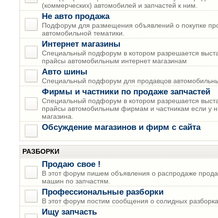
(коммерческих) автомобилей и запчастей к ним.
Не авто продажа
Подфорум для размещения объявлений о покупке пр
автомобильной тематики.
Интернет магазины
Специальный подфорум в котором разрешается выста
прайсы автомобильным интернет магазинам
Авто шины
Специальный подфорум для продавцов автомобильны
Фирмы и частники по продаже запчастей
Специальный подфорум в котором разрешается выста
прайсы автомобильным фирмам и частникам если у н
магазина.
Обсуждение магазинов и фирм с сайта
РАЗБОРКИ
Продаю свое !
В этот форум пишем объявления о распродаже прода
машин по запчастям.
Профессиональные разборки
В этот форум постим сообщения о солидных разборках
Ищу запчасть