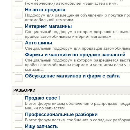
(коммерческих) автомобилей и запчастей к ним.
Не авто продажа
Подфорум для размещения объявлений о покупке пр
автомобильной тематики.
Интернет магазины
Специальный подфорум в котором разрешается выста
прайсы автомобильным интернет магазинам
Авто шины
Специальный подфорум для продавцов автомобильны
Фирмы и частники по продаже запчастей
Специальный подфорум в котором разрешается выста
прайсы автомобильным фирмам и частникам если у н
магазина.
Обсуждение магазинов и фирм с сайта
РАЗБОРКИ
Продаю свое !
В этот форум пишем объявления о распродаже прода
машин по запчастям.
Профессиональные разборки
В этот форум постим сообщения о солидных разборках
Ищу запчасть