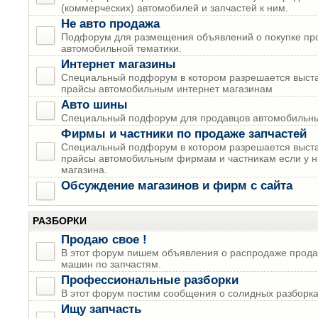
(коммерческих) автомобилей и запчастей к ним.
Не авто продажа
Подфорум для размещения объявлений о покупке пр
автомобильной тематики.
Интернет магазины
Специальный подфорум в котором разрешается выста
прайсы автомобильным интернет магазинам
Авто шины
Специальный подфорум для продавцов автомобильны
Фирмы и частники по продаже запчастей
Специальный подфорум в котором разрешается выста
прайсы автомобильным фирмам и частникам если у н
магазина.
Обсуждение магазинов и фирм с сайта
РАЗБОРКИ
Продаю свое !
В этот форум пишем объявления о распродаже прода
машин по запчастям.
Профессиональные разборки
В этот форум постим сообщения о солидных разборках
Ищу запчасть