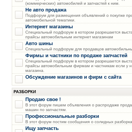
(коммерческих) автомобилей и запчастей к ним.
Не авто продажа
Подфорум для размещения объявлений о покупке пр
автомобильной тематики.
Интернет магазины
Специальный подфорум в котором разрешается выста
прайсы автомобильным интернет магазинам
Авто шины
Специальный подфорум для продавцов автомобильны
Фирмы и частники по продаже запчастей
Специальный подфорум в котором разрешается выста
прайсы автомобильным фирмам и частникам если у н
магазина.
Обсуждение магазинов и фирм с сайта
РАЗБОРКИ
Продаю свое !
В этот форум пишем объявления о распродаже прода
машин по запчастям.
Профессиональные разборки
В этот форум постим сообщения о солидных разборках
Ищу запчасть