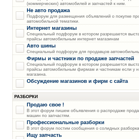
(коммерческих) автомобилей и запчастей к ним.
Не авто продажа
Подфорум для размещения объявлений о покупке пр
автомобильной тематики.
Интернет магазины
Специальный подфорум в котором разрешается выста
прайсы автомобильным интернет магазинам
Авто шины
Специальный подфорум для продавцов автомобильны
Фирмы и частники по продаже запчастей
Специальный подфорум в котором разрешается выста
прайсы автомобильным фирмам и частникам если у н
магазина.
Обсуждение магазинов и фирм с сайта
РАЗБОРКИ
Продаю свое !
В этот форум пишем объявления о распродаже прода
машин по запчастям.
Профессиональные разборки
В этот форум постим сообщения о солидных разборках
Ищу запчасть