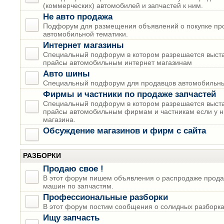
(коммерческих) автомобилей и запчастей к ним.
Не авто продажа
Подфорум для размещения объявлений о покупке пр
автомобильной тематики.
Интернет магазины
Специальный подфорум в котором разрешается выста
прайсы автомобильным интернет магазинам
Авто шины
Специальный подфорум для продавцов автомобильны
Фирмы и частники по продаже запчастей
Специальный подфорум в котором разрешается выста
прайсы автомобильным фирмам и частникам если у н
магазина.
Обсуждение магазинов и фирм с сайта
РАЗБОРКИ
Продаю свое !
В этот форум пишем объявления о распродаже прода
машин по запчастям.
Профессиональные разборки
В этот форум постим сообщения о солидных разборках
Ищу запчасть