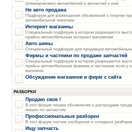
(коммерческих) автомобилей и запчастей к ним.
Не авто продажа
Подфорум для размещения объявлений о покупке пр
автомобильной тематики.
Интернет магазины
Специальный подфорум в котором разрешается выста
прайсы автомобильным интернет магазинам
Авто шины
Специальный подфорум для продавцов автомобильны
Фирмы и частники по продаже запчастей
Специальный подфорум в котором разрешается выста
прайсы автомобильным фирмам и частникам если у н
магазина.
Обсуждение магазинов и фирм с сайта
РАЗБОРКИ
Продаю свое !
В этот форум пишем объявления о распродаже прода
машин по запчастям.
Профессиональные разборки
В этот форум постим сообщения о солидных разборках
Ищу запчасть