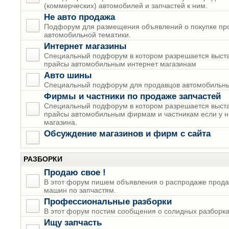
(коммерческих) автомобилей и запчастей к ним.
Не авто продажа
Подфорум для размещения объявлений о покупке пр
автомобильной тематики.
Интернет магазины
Специальный подфорум в котором разрешается выста
прайсы автомобильным интернет магазинам
Авто шины
Специальный подфорум для продавцов автомобильны
Фирмы и частники по продаже запчастей
Специальный подфорум в котором разрешается выста
прайсы автомобильным фирмам и частникам если у н
магазина.
Обсуждение магазинов и фирм с сайта
РАЗБОРКИ
Продаю свое !
В этот форум пишем объявления о распродаже прода
машин по запчастям.
Профессиональные разборки
В этот форум постим сообщения о солидных разборках
Ищу запчасть