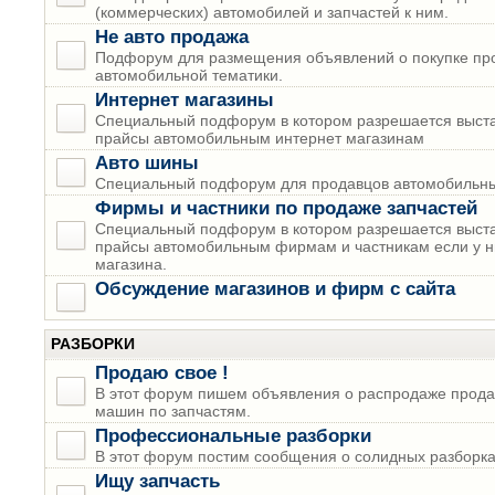
(коммерческих) автомобилей и запчастей к ним.
Не авто продажа
Подфорум для размещения объявлений о покупке пр
автомобильной тематики.
Интернет магазины
Специальный подфорум в котором разрешается выста
прайсы автомобильным интернет магазинам
Авто шины
Специальный подфорум для продавцов автомобильны
Фирмы и частники по продаже запчастей
Специальный подфорум в котором разрешается выста
прайсы автомобильным фирмам и частникам если у н
магазина.
Обсуждение магазинов и фирм с сайта
РАЗБОРКИ
Продаю свое !
В этот форум пишем объявления о распродаже прода
машин по запчастям.
Профессиональные разборки
В этот форум постим сообщения о солидных разборках
Ищу запчасть