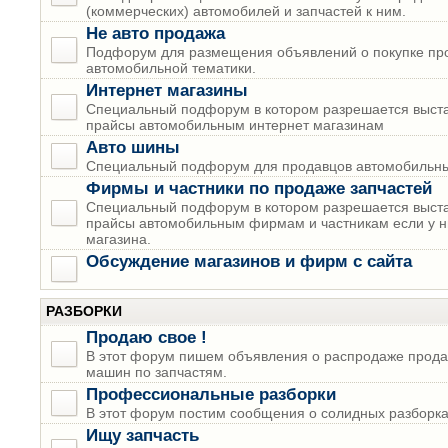
(коммерческих) автомобилей и запчастей к ним.
Не авто продажа
Подфорум для размещения объявлений о покупке пр
автомобильной тематики.
Интернет магазины
Специальный подфорум в котором разрешается выста
прайсы автомобильным интернет магазинам
Авто шины
Специальный подфорум для продавцов автомобильны
Фирмы и частники по продаже запчастей
Специальный подфорум в котором разрешается выста
прайсы автомобильным фирмам и частникам если у н
магазина.
Обсуждение магазинов и фирм с сайта
РАЗБОРКИ
Продаю свое !
В этот форум пишем объявления о распродаже прода
машин по запчастям.
Профессиональные разборки
В этот форум постим сообщения о солидных разборках
Ищу запчасть