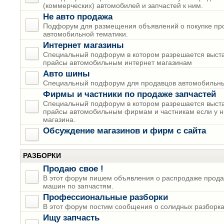
(коммерческих) автомобилей и запчастей к ним.
Не авто продажа
Подфорум для размещения объявлений о покупке пр
автомобильной тематики.
Интернет магазины
Специальный подфорум в котором разрешается выста
прайсы автомобильным интернет магазинам
Авто шины
Специальный подфорум для продавцов автомобильны
Фирмы и частники по продаже запчастей
Специальный подфорум в котором разрешается выста
прайсы автомобильным фирмам и частникам если у н
магазина.
Обсуждение магазинов и фирм с сайта
РАЗБОРКИ
Продаю свое !
В этот форум пишем объявления о распродаже прода
машин по запчастям.
Профессиональные разборки
В этот форум постим сообщения о солидных разборках
Ищу запчасть