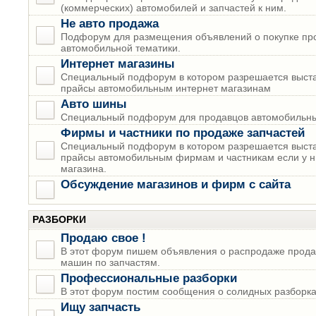
(коммерческих) автомобилей и запчастей к ним.
Не авто продажа
Подфорум для размещения объявлений о покупке пр
автомобильной тематики.
Интернет магазины
Специальный подфорум в котором разрешается выста
прайсы автомобильным интернет магазинам
Авто шины
Специальный подфорум для продавцов автомобильны
Фирмы и частники по продаже запчастей
Специальный подфорум в котором разрешается выста
прайсы автомобильным фирмам и частникам если у н
магазина.
Обсуждение магазинов и фирм с сайта
РАЗБОРКИ
Продаю свое !
В этот форум пишем объявления о распродаже прода
машин по запчастям.
Профессиональные разборки
В этот форум постим сообщения о солидных разборках
Ищу запчасть