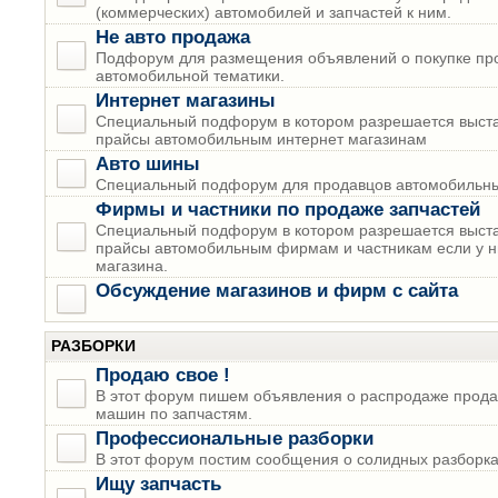
(коммерческих) автомобилей и запчастей к ним.
Не авто продажа
Подфорум для размещения объявлений о покупке пр
автомобильной тематики.
Интернет магазины
Специальный подфорум в котором разрешается выста
прайсы автомобильным интернет магазинам
Авто шины
Специальный подфорум для продавцов автомобильны
Фирмы и частники по продаже запчастей
Специальный подфорум в котором разрешается выста
прайсы автомобильным фирмам и частникам если у н
магазина.
Обсуждение магазинов и фирм с сайта
РАЗБОРКИ
Продаю свое !
В этот форум пишем объявления о распродаже прода
машин по запчастям.
Профессиональные разборки
В этот форум постим сообщения о солидных разборках
Ищу запчасть