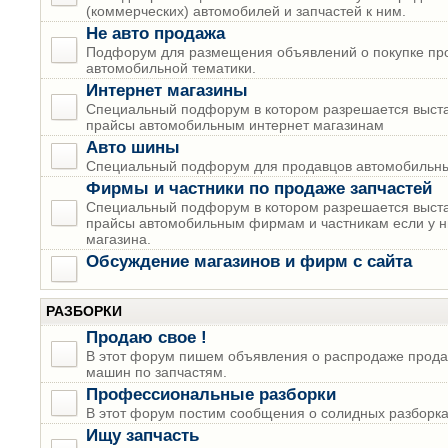
(коммерческих) автомобилей и запчастей к ним.
Не авто продажа
Подфорум для размещения объявлений о покупке пр
автомобильной тематики.
Интернет магазины
Специальный подфорум в котором разрешается выста
прайсы автомобильным интернет магазинам
Авто шины
Специальный подфорум для продавцов автомобильны
Фирмы и частники по продаже запчастей
Специальный подфорум в котором разрешается выста
прайсы автомобильным фирмам и частникам если у н
магазина.
Обсуждение магазинов и фирм с сайта
РАЗБОРКИ
Продаю свое !
В этот форум пишем объявления о распродаже прода
машин по запчастям.
Профессиональные разборки
В этот форум постим сообщения о солидных разборках
Ищу запчасть