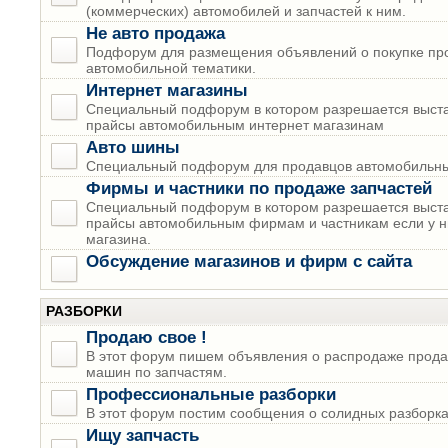
(коммерческих) автомобилей и запчастей к ним.
Не авто продажа
Подфорум для размещения объявлений о покупке пр
автомобильной тематики.
Интернет магазины
Специальный подфорум в котором разрешается выста
прайсы автомобильным интернет магазинам
Авто шины
Специальный подфорум для продавцов автомобильны
Фирмы и частники по продаже запчастей
Специальный подфорум в котором разрешается выста
прайсы автомобильным фирмам и частникам если у н
магазина.
Обсуждение магазинов и фирм с сайта
РАЗБОРКИ
Продаю свое !
В этот форум пишем объявления о распродаже прода
машин по запчастям.
Профессиональные разборки
В этот форум постим сообщения о солидных разборках
Ищу запчасть