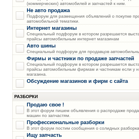
(коммерческих) автомобилей и запчастей к ним.
Не авто продажа
Подфорум для размещения объявлений о покупке пр
автомобильной тематики.
Интернет магазины
Специальный подфорум в котором разрешается выста
прайсы автомобильным интернет магазинам
Авто шины
Специальный подфорум для продавцов автомобильны
Фирмы и частники по продаже запчастей
Специальный подфорум в котором разрешается выста
прайсы автомобильным фирмам и частникам если у н
магазина.
Обсуждение магазинов и фирм с сайта
РАЗБОРКИ
Продаю свое !
В этот форум пишем объявления о распродаже прода
машин по запчастям.
Профессиональные разборки
В этот форум постим сообщения о солидных разборках
Ищу запчасть