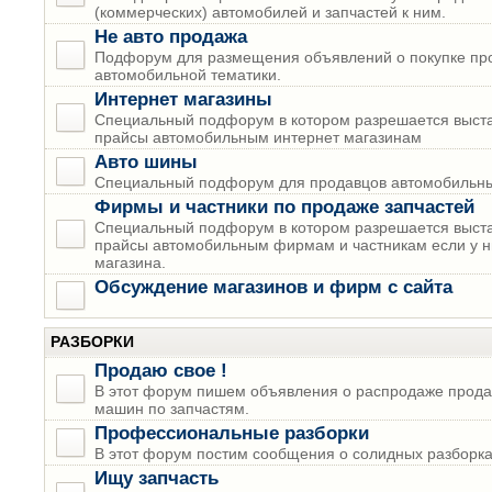
(коммерческих) автомобилей и запчастей к ним.
Не авто продажа
Подфорум для размещения объявлений о покупке пр
автомобильной тематики.
Интернет магазины
Специальный подфорум в котором разрешается выста
прайсы автомобильным интернет магазинам
Авто шины
Специальный подфорум для продавцов автомобильны
Фирмы и частники по продаже запчастей
Специальный подфорум в котором разрешается выста
прайсы автомобильным фирмам и частникам если у н
магазина.
Обсуждение магазинов и фирм с сайта
РАЗБОРКИ
Продаю свое !
В этот форум пишем объявления о распродаже прода
машин по запчастям.
Профессиональные разборки
В этот форум постим сообщения о солидных разборках
Ищу запчасть