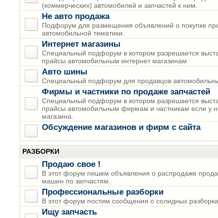
(коммерческих) автомобилей и запчастей к ним.
Не авто продажа
Подфорум для размещения объявлений о покупке пр
автомобильной тематики.
Интернет магазины
Специальный подфорум в котором разрешается выста
прайсы автомобильным интернет магазинам
Авто шины
Специальный подфорум для продавцов автомобильны
Фирмы и частники по продаже запчастей
Специальный подфорум в котором разрешается выста
прайсы автомобильным фирмам и частникам если у н
магазина.
Обсуждение магазинов и фирм с сайта
РАЗБОРКИ
Продаю свое !
В этот форум пишем объявления о распродаже прода
машин по запчастям.
Профессиональные разборки
В этот форум постим сообщения о солидных разборках
Ищу запчасть