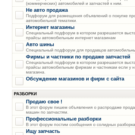
(коммерческих) автомобилей и запчастей к ним.
Не авто продажа
Подфорум для размещения объявлений о покупке пр
автомобильной тематики.
Интернет магазины
Специальный подфорум в котором разрешается выста
прайсы автомобильным интернет магазинам
Авто шины
Специальный подфорум для продавцов автомобильны
Фирмы и частники по продаже запчастей
Специальный подфорум в котором разрешается выста
прайсы автомобильным фирмам и частникам если у н
магазина.
Обсуждение магазинов и фирм с сайта
РАЗБОРКИ
Продаю свое !
В этот форум пишем объявления о распродаже прода
машин по запчастям.
Профессиональные разборки
В этот форум постим сообщения о солидных разборках
Ищу запчасть