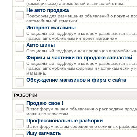
(коммерческих) автомобилей и запчастей к ним.
Не авто продажа
Подфорум для размещения объявлений о покупке пр
автомобильной тематики.
Интернет магазины
Специальный подфорум в котором разрешается выста
прайсы автомобильным интернет магазинам
Авто шины
Специальный подфорум для продавцов автомобильны
Фирмы и частники по продаже запчастей
Специальный подфорум в котором разрешается выста
прайсы автомобильным фирмам и частникам если у н
магазина.
Обсуждение магазинов и фирм с сайта
РАЗБОРКИ
Продаю свое !
В этот форум пишем объявления о распродаже прода
машин по запчастям.
Профессиональные разборки
В этот форум постим сообщения о солидных разборках
Ищу запчасть