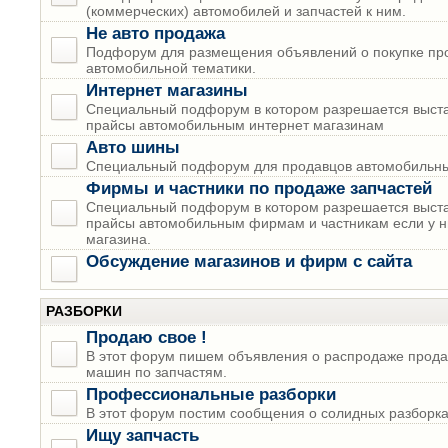
(коммерческих) автомобилей и запчастей к ним.
Не авто продажа
Подфорум для размещения объявлений о покупке пр
автомобильной тематики.
Интернет магазины
Специальный подфорум в котором разрешается выста
прайсы автомобильным интернет магазинам
Авто шины
Специальный подфорум для продавцов автомобильны
Фирмы и частники по продаже запчастей
Специальный подфорум в котором разрешается выста
прайсы автомобильным фирмам и частникам если у н
магазина.
Обсуждение магазинов и фирм с сайта
РАЗБОРКИ
Продаю свое !
В этот форум пишем объявления о распродаже прода
машин по запчастям.
Профессиональные разборки
В этот форум постим сообщения о солидных разборках
Ищу запчасть