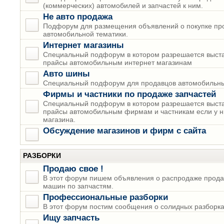
(коммерческих) автомобилей и запчастей к ним.
Не авто продажа
Подфорум для размещения объявлений о покупке пр
автомобильной тематики.
Интернет магазины
Специальный подфорум в котором разрешается выста
прайсы автомобильным интернет магазинам
Авто шины
Специальный подфорум для продавцов автомобильны
Фирмы и частники по продаже запчастей
Специальный подфорум в котором разрешается выста
прайсы автомобильным фирмам и частникам если у н
магазина.
Обсуждение магазинов и фирм с сайта
РАЗБОРКИ
Продаю свое !
В этот форум пишем объявления о распродаже прода
машин по запчастям.
Профессиональные разборки
В этот форум постим сообщения о солидных разборках
Ищу запчасть