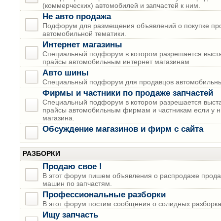
(коммерческих) автомобилей и запчастей к ним.
Не авто продажа
Подфорум для размещения объявлений о покупке пр
автомобильной тематики.
Интернет магазины
Специальный подфорум в котором разрешается выста
прайсы автомобильным интернет магазинам
Авто шины
Специальный подфорум для продавцов автомобильны
Фирмы и частники по продаже запчастей
Специальный подфорум в котором разрешается выста
прайсы автомобильным фирмам и частникам если у н
магазина.
Обсуждение магазинов и фирм с сайта
РАЗБОРКИ
Продаю свое !
В этот форум пишем объявления о распродаже прода
машин по запчастям.
Профессиональные разборки
В этот форум постим сообщения о солидных разборках
Ищу запчасть