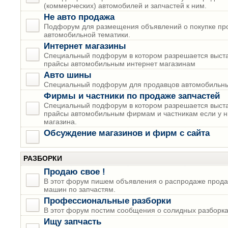
(коммерческих) автомобилей и запчастей к ним.
Не авто продажа
Подфорум для размещения объявлений о покупке пр
автомобильной тематики.
Интернет магазины
Специальный подфорум в котором разрешается выста
прайсы автомобильным интернет магазинам
Авто шины
Специальный подфорум для продавцов автомобильны
Фирмы и частники по продаже запчастей
Специальный подфорум в котором разрешается выста
прайсы автомобильным фирмам и частникам если у н
магазина.
Обсуждение магазинов и фирм с сайта
РАЗБОРКИ
Продаю свое !
В этот форум пишем объявления о распродаже прода
машин по запчастям.
Профессиональные разборки
В этот форум постим сообщения о солидных разборках
Ищу запчасть